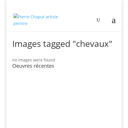
Images tagged "chevaux"
no images were found
Oeuvres récentes