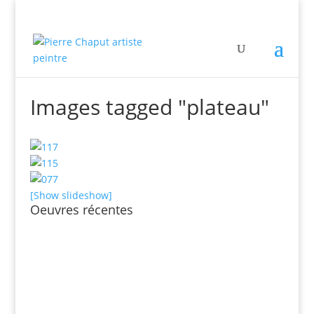
Images tagged "plateau"
[Show slideshow]
Oeuvres récentes